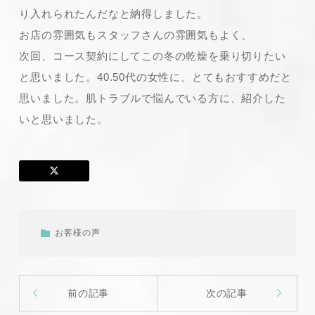
り入れられたんだなと納得しました。
お店の雰囲気もスタッフさんの雰囲気もよく、
次回、コース契約にしてこの冬の乾燥を乗り切りたい
と思いました。40.50代の女性に、とてもおすすめだと
思いました。肌トラブルで悩んでいる方に、紹介した
いと思いました。
お客様の声
前の記事
次の記事