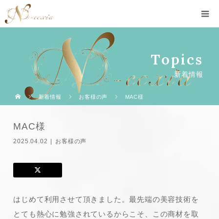
Topics
新着情報
新着情報
お客様の声
MAC様
MAC様
2025.04.02
お客様の声
はじめて利用させて頂きました。最先端の美容技術を
とても熱心に勉強されているからこそ、この商材を取