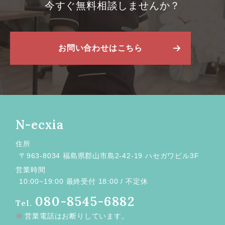
今すぐ無料相談しませんか？
お問い合わせはこちら
N-ecxia
住所
〒963-8034 福島県郡山市島2-42-19 ハセガワビル3F
営業時間
10:00~19:00 最終受付 18:00 / 不定休
080-8545-6882
Tel.
営業電話はお断りしています。