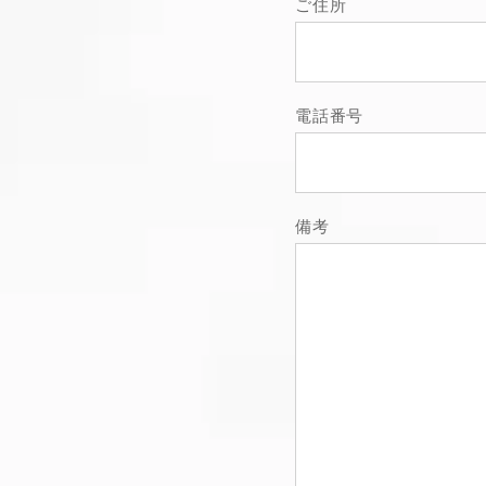
ご住所
電話番号
備考