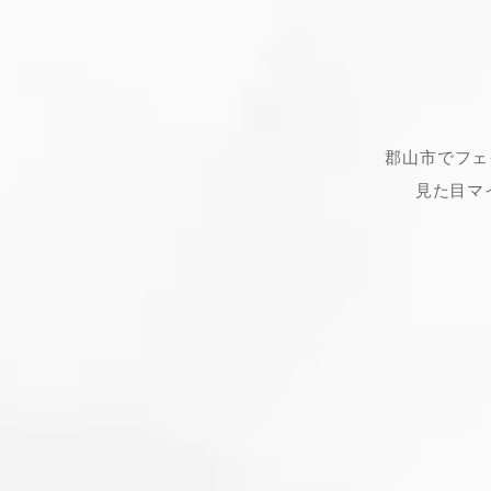
郡山市でフェ
見た目マ