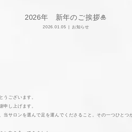
2026年 新年のご挨拶🎍
2026.01.05
お知らせ
とうございます。
謝申し上げます。
、当サロンを選んで足を運んでくださること。その一つひとつ