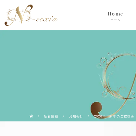
Home
新着情報
お知らせ
2026年 新年のご挨拶🎍