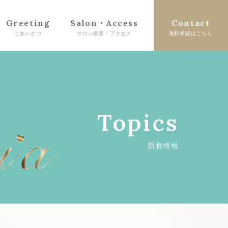
Greeting
Salon・Access
Contact
Topics
新着情報