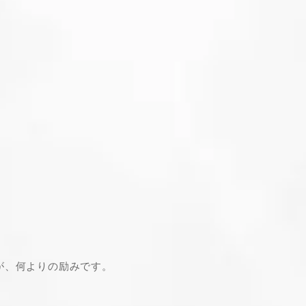
が、何よりの励みです。