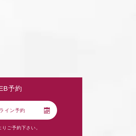
EB予約
ライン予約
よりご予約下さい。