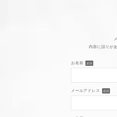
内容に誤りが
お名前
必須
メールアドレス
必須