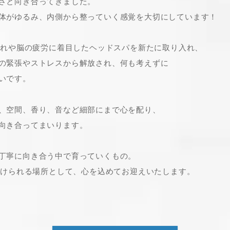
さと向き合ってきました。
体がゆるみ、内側から整っていく感覚を大切にしています！
乱れや脳の疲労に着目したヘッドスパを新たに取り入れ、
の緊張やストレスから解放され、何も考えずに
いです。
、空間、香り、音など細部にまで心を配り、
向き合ってまいります。
丁寧に向き合う中で育っていくもの。
受けられる場所として、心を込めてお迎えいたします。