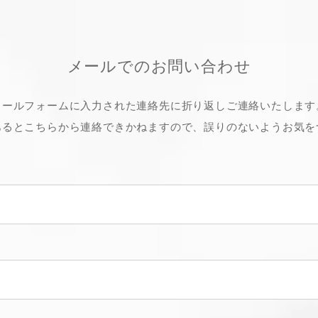
メールでのお問い合わせ
メールフォームに入力された連絡先に折り返しご連絡いたします
あるとこちらから連絡できかねますので、誤りのないようお気を