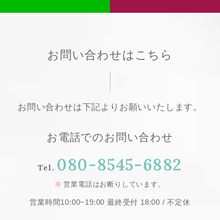
お問い合わせはこちら
お問い合わせは下記よりお願いいたします。
お電話でのお問い合わせ
080-8545-6882
Tel.
営業電話はお断りしています。
営業時間10:00~19:00 最終受付 18:00 / 不定休