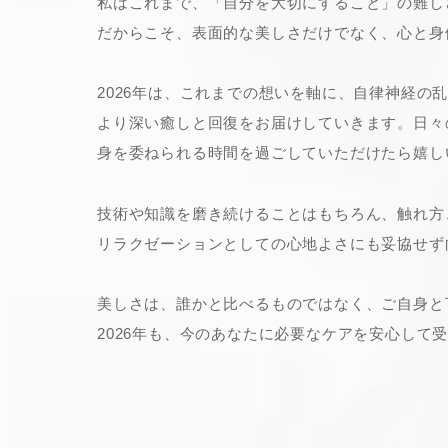
私はこれまで、「自分を大切にすること」の難し
だからこそ、表面的な美しさだけでなく、心と身
2026年は、これまでの想いを軸に、自律神経の
より深い癒しと回復をお届けしていきます。日々
身を委ねられる時間を過ごしていただけたら嬉し
技術や知識を磨き続けることはもちろん、触れ方
リラクゼーションとしての心地よさにも妥協せず
美しさは、誰かと比べるものではなく、ご自身と
2026年も、今のあなたに必要なケアを安心して