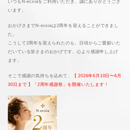
いつもN-ecxiaをご利用いただき、誠にありがとうござ
います。
おかげさまでN-ecxiaは2周年を迎えることができまし
た。
こうして2周年を迎えられたのも、日頃からご愛顧いた
だいている皆さまのおかげです。心より感謝申し上げ
ます。
そこで感謝の気持ちを込めて、
【 2026年6月10日〜6月
30日まで 】「2周年感謝祭」を開催いたします！