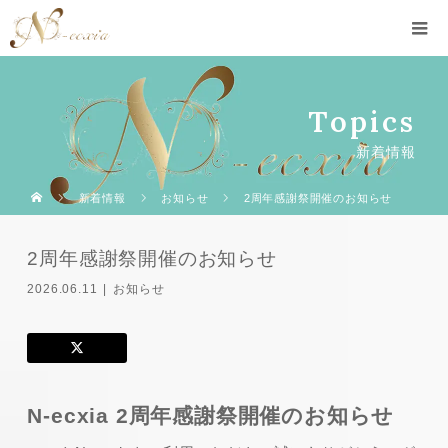
Topics
新着情報
新着情報
お知らせ
2周年感謝祭開催のお知らせ
2周年感謝祭開催のお知らせ
2026.06.11
お知らせ
N-ecxia 2周年感謝祭開催のお知らせ