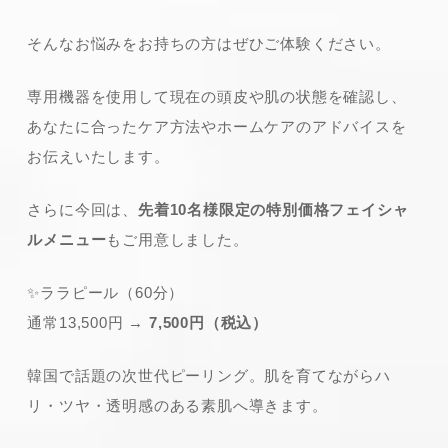
そんなお悩みをお持ちの方はぜひご体験ください。
専用機器を使用して現在の頭皮や肌の状態を確認し、
あなたに合ったケア方法やホームケアのアドバイスを
お伝えいたします。
さらに今回は、
先着10名様限定の特別価格フェイシャ
ルメニュー
もご用意しました。
✨ララピール（60分）
通常13,500円 →
7,500円（税込）
韓国で話題の次世代ピーリング。肌を育てながらハ
リ・ツヤ・透明感のある素肌へ導きます。