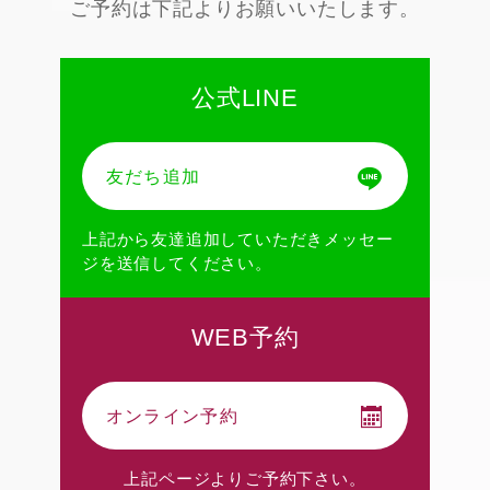
ご予約は下記よりお願いいたします。
公式LINE
友だち追加
上記から友達追加していただきメッセー
ジを送信してください。
WEB予約
オンライン予約
上記ページよりご予約下さい。