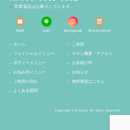
営業電話はお断りしています。
Mail
Line
Instagram
Reservation
ホーム
ご挨拶
フェイシャルメニュー
サロン概要・アクセス
ボディーメニュー
お客様の声
お悩み別メニュー
お知らせ
ご利用の流れ
無料相談はこちら
よくある質問
Copyright © N-ecxia. All rights reserved.