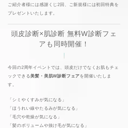
ご紹介者様には感謝くじ2回、ご新規様には初回特典を
プレゼントいたします。
頭皮診断×肌診断 無料W診断フェ
アも同時開催！
今回の2周年イベントでは、頭皮だけでなくお肌もチェ
ックできる
美髪・美肌W診断フェア
を開催いたしま
す。
「シミやくすみが気になる」
「ほうれい線やたるみが気になる」
「毛穴や乾燥が気になる」
「髪のボリュームや抜け毛が気になる」