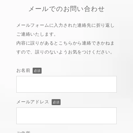
メールでのお問い合わせ
メールフォームに入力された連絡先に折り返し
ご連絡いたします。
内容に誤りがあるとこちらから連絡できかねま
すので、誤りのないようお気をつけください。
お名前
必須
メールアドレス
必須