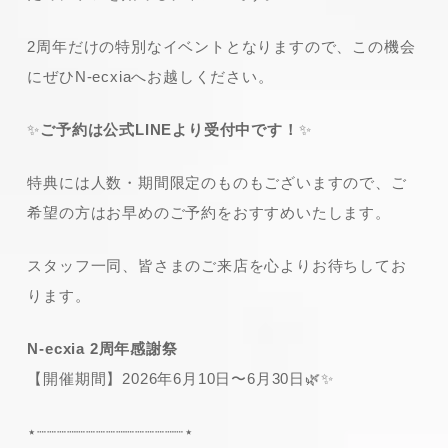
2周年だけの特別なイベントとなりますので、この機会
にぜひN-ecxiaへお越しください。
✨
ご予約は公式LINEより受付中です！
✨
特典には人数・期間限定のものもございますので、ご
希望の方はお早めのご予約をおすすめいたします。
スタッフ一同、皆さまのご来店を心よりお待ちしてお
ります。
N-ecxia 2周年感謝祭
【開催期間】2026年6月10日〜6月30日🌿✨
⋆┈┈┈┈┈┈┈┈┈┈┈┈┈┈┈⋆