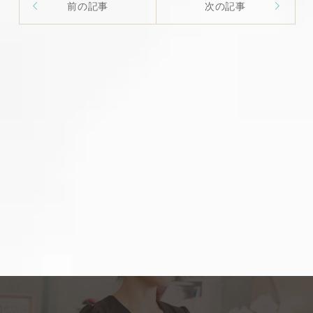
前の記事
次の記事