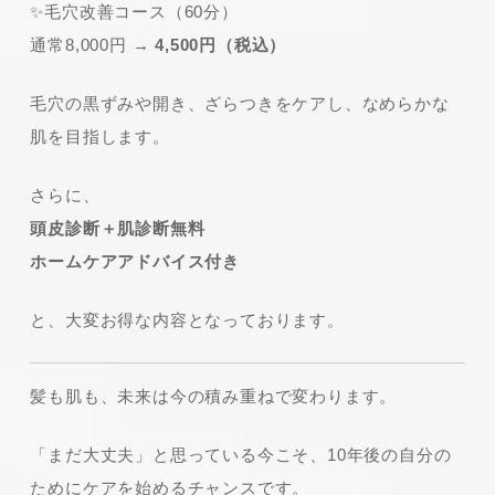
✨毛穴改善コース（60分）
通常8,000円 →
4,500円（税込）
毛穴の黒ずみや開き、ざらつきをケアし、なめらかな
肌を目指します。
さらに、
頭皮診断＋肌診断無料
ホームケアアドバイス付き
と、大変お得な内容となっております。
髪も肌も、未来は今の積み重ねで変わります。
「まだ大丈夫」と思っている今こそ、10年後の自分の
ためにケアを始めるチャンスです。