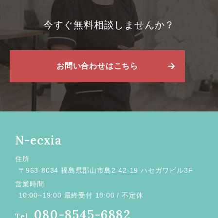
今すぐ無料相談しませんか？
お問い合わせはこちら
N-ecxia
住所
〒963-8034 福島県郡山市島2-42-19 ハセガワビル3F
営業時間
10:00~19:00 最終受付 18:00 / 不定休
080-8545-6882
Tel.