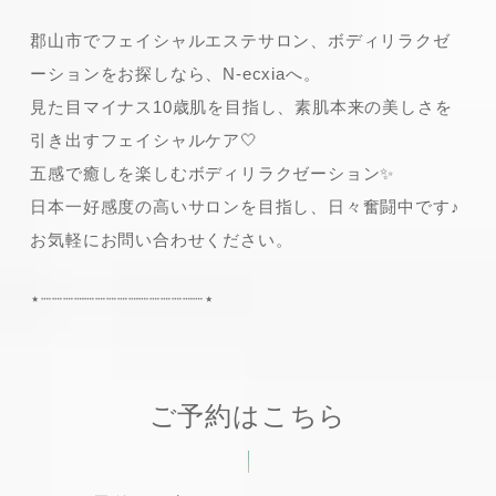
郡山市でフェイシャルエステサロン、ボディリラクゼ
ーションをお探しなら、N-ecxiaへ。
見た目マイナス10歳肌を目指し、素肌本来の美しさを
引き出すフェイシャルケア🤍
五感で癒しを楽しむボディリラクゼーション✨
日本一好感度の高いサロンを目指し、日々奮闘中です♪
お気軽にお問い合わせください。
⋆┈┈┈┈┈┈┈┈┈┈┈┈┈┈┈⋆
ご予約はこちら