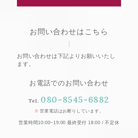
お問い合わせはこちら
お問い合わせは下記よりお願いいたし
ます。
お電話でのお問い合わせ
080-8545-6882
Tel.
営業電話はお断りしています。
営業時間10:00~19:00 最終受付 18:00 / 不定休