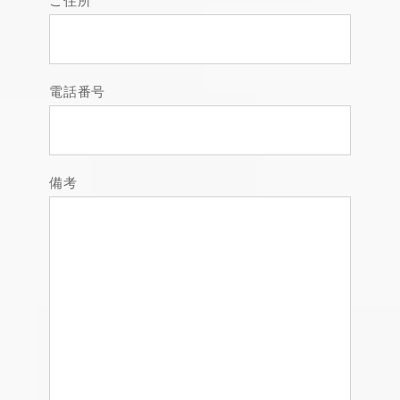
ご住所
電話番号
備考