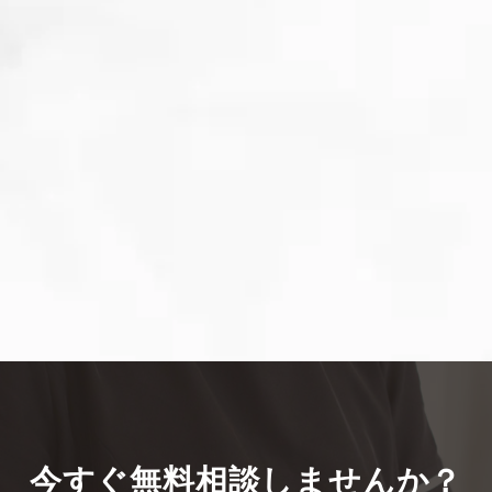
今すぐ無料相談しませんか？