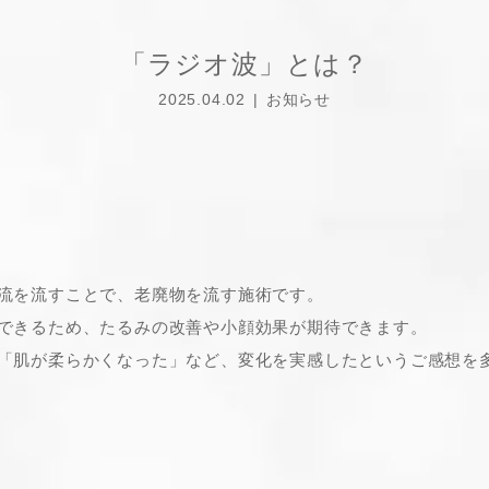
「ラジオ波」とは？
2025.04.02
お知らせ
流を流すことで、老廃物を流す施術です。
できるため、たるみの改善や小顔効果が期待できます。
「肌が柔らかくなった」など、変化を実感したというご感想を