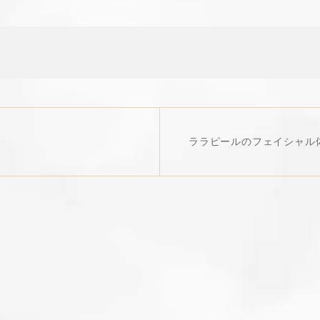
ララピールのフェイシャル