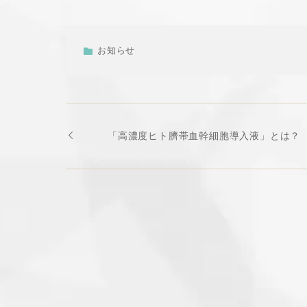
お知らせ
「高濃度ヒト臍帯血幹細胞導入液」とは？