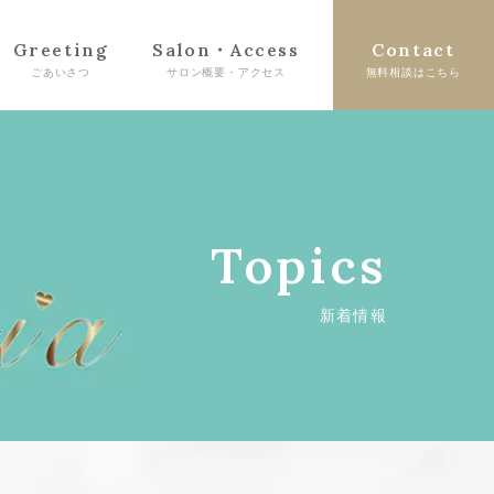
Greeting
Salon・Access
Contact
Topics
新着情報