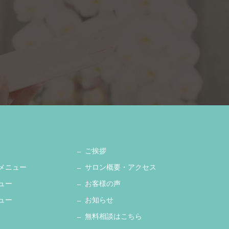
ご挨拶
メニュー
サロン概要・アクセス
ュー
お客様の声
ュー
お知らせ
無料相談はこちら