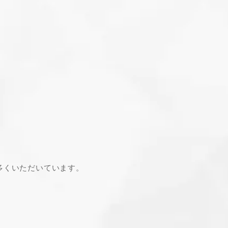
多くいただいています。