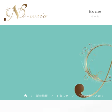
Home
新着情報
お知らせ
「ラジオ波」とは？